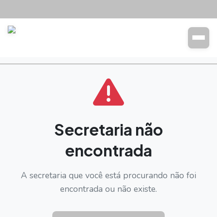
Transparência
Buscar
Secretaria não
encontrada
A secretaria que você está procurando não foi
encontrada ou não existe.