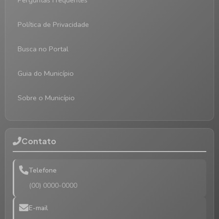
Perguntas Frequentes
Política de Privacidade
Busca no Portal
Guia do Município
Sobre o Município
Contato
Telefone
(00) 0000-0000
E-mail