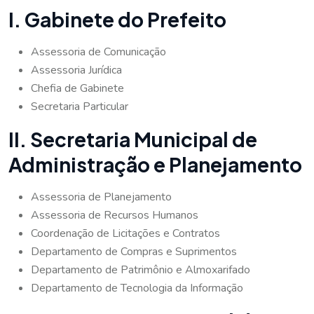
I. Gabinete do Prefeito
Assessoria de Comunicação
Assessoria Jurídica
Chefia de Gabinete
Secretaria Particular
II. Secretaria Municipal de
Administração e Planejamento
Assessoria de Planejamento
Assessoria de Recursos Humanos
Coordenação de Licitações e Contratos
Departamento de Compras e Suprimentos
Departamento de Patrimônio e Almoxarifado
Departamento de Tecnologia da Informação