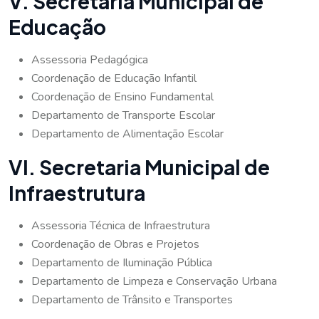
V. Secretaria Municipal de
Educação
Assessoria Pedagógica
Coordenação de Educação Infantil
Coordenação de Ensino Fundamental
Departamento de Transporte Escolar
Departamento de Alimentação Escolar
VI. Secretaria Municipal de
Infraestrutura
Assessoria Técnica de Infraestrutura
Coordenação de Obras e Projetos
Departamento de Iluminação Pública
Departamento de Limpeza e Conservação Urbana
Departamento de Trânsito e Transportes