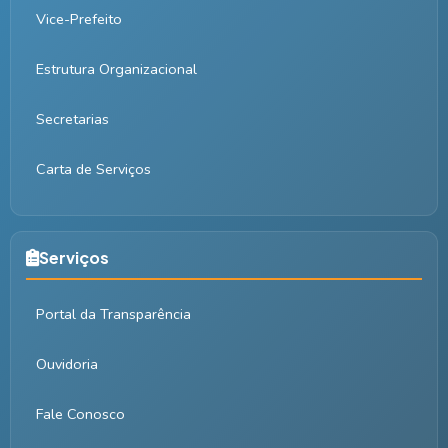
Vice-Prefeito
Estrutura Organizacional
Secretarias
Carta de Serviços
Serviços
Portal da Transparência
Ouvidoria
Fale Conosco