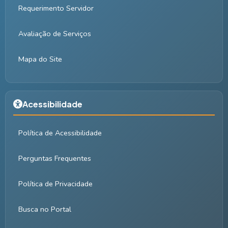
Requerimento Servidor
Avaliação de Serviços
Mapa do Site
Acessibilidade
Política de Acessibilidade
Perguntas Frequentes
Política de Privacidade
Busca no Portal