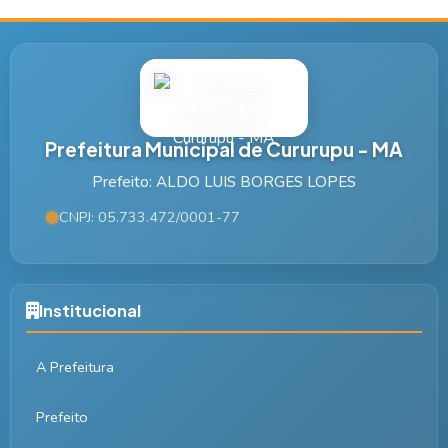
Prefeitura Municipal de Cururupu - MA
Prefeito: ALDO LUIS BORGES LOPES
CNPJ: 05.733.472/0001-77
Institucional
A Prefeitura
Prefeito