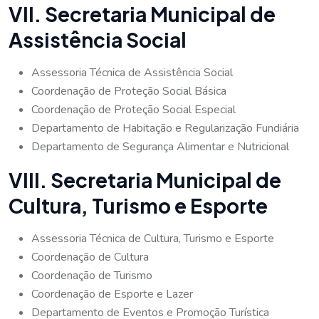
VII. Secretaria Municipal de
Assistência Social
Assessoria Técnica de Assistência Social
Coordenação de Proteção Social Básica
Coordenação de Proteção Social Especial
Departamento de Habitação e Regularização Fundiária
Departamento de Segurança Alimentar e Nutricional
VIII. Secretaria Municipal de
Cultura, Turismo e Esporte
Assessoria Técnica de Cultura, Turismo e Esporte
Coordenação de Cultura
Coordenação de Turismo
Coordenação de Esporte e Lazer
Departamento de Eventos e Promoção Turística