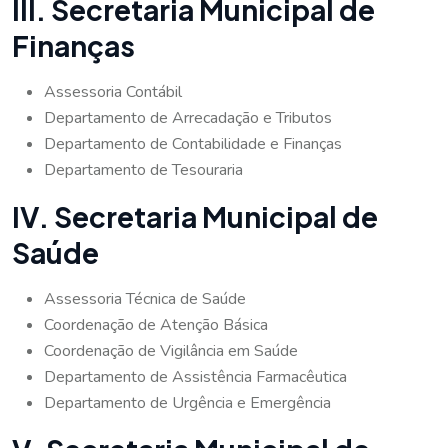
III. Secretaria Municipal de
Finanças
Assessoria Contábil
Departamento de Arrecadação e Tributos
Departamento de Contabilidade e Finanças
Departamento de Tesouraria
IV. Secretaria Municipal de
Saúde
Assessoria Técnica de Saúde
Coordenação de Atenção Básica
Coordenação de Vigilância em Saúde
Departamento de Assistência Farmacêutica
Departamento de Urgência e Emergência