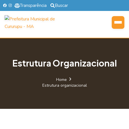
Transparência
Buscar
Estrutura Organizacional
Home
Estrutura organizacional