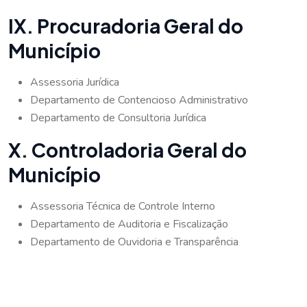
IX. Procuradoria Geral do
Município
Assessoria Jurídica
Departamento de Contencioso Administrativo
Departamento de Consultoria Jurídica
X. Controladoria Geral do
Município
Assessoria Técnica de Controle Interno
Departamento de Auditoria e Fiscalização
Departamento de Ouvidoria e Transparência