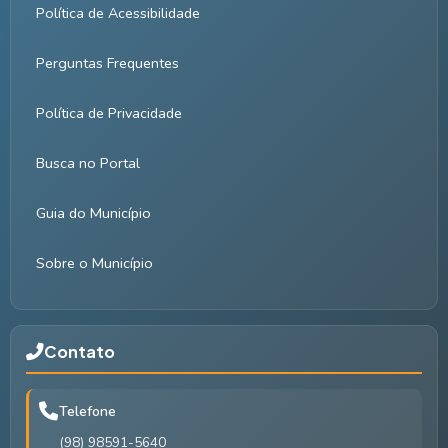
Política de Acessibilidade
Perguntas Frequentes
Política de Privacidade
Busca no Portal
Guia do Município
Sobre o Município
Contato
Telefone
(98) 98591-5640