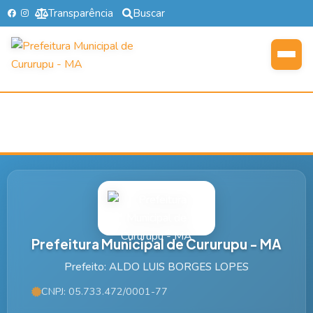
Transparência
Buscar
Prefeitura Municipal de Cururupu - MA
Prefeito: ALDO LUIS BORGES LOPES
CNPJ: 05.733.472/0001-77