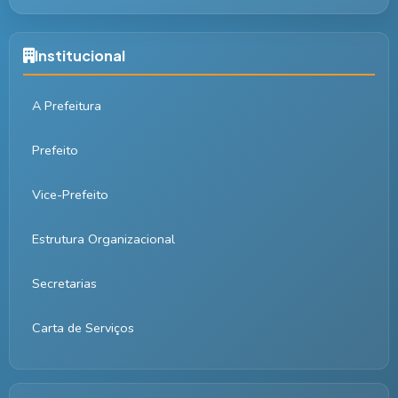
Institucional
A Prefeitura
Prefeito
Vice-Prefeito
Estrutura Organizacional
Secretarias
Carta de Serviços