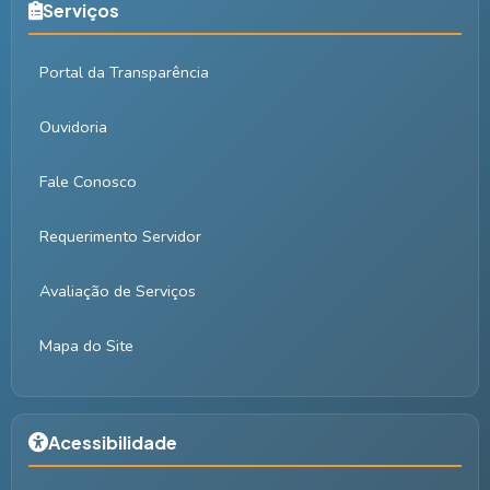
Serviços
Portal da Transparência
Ouvidoria
Fale Conosco
Requerimento Servidor
Avaliação de Serviços
Mapa do Site
Acessibilidade